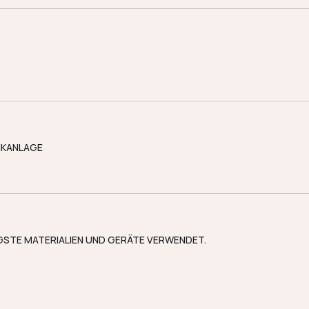
IKANLAGE
STE MATERIALIEN UND GERÄTE VERWENDET.