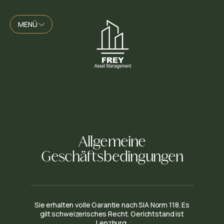
MENÜ
Allgemeine
Geschäftsbedingungen
Sie erhalten volle Garantie nach SIA Norm 118. Es
gilt schweizerisches Recht. Gerichtstand ist
Lenzburg.